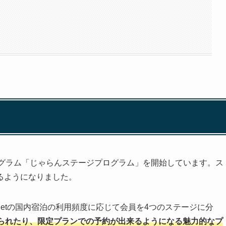
プログラム「じゃらんステージプログラム」を開始しています。ス
るようになりました。
etの国内宿泊の利用頻度に応じて会員を4つのステージに分
られたり、限定プランでの予約が出来るようになる魅力的なプ