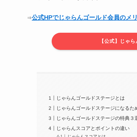
公式HPでじゃらんゴールド会員のメ
⇒
【公式】じゃら
じゃらんゴールドステージとは
じゃらんゴールドステージになるた
じゃらんゴールドステージの特典３
じゃらんスコアとポイントの違い
じゃらんスコアとは