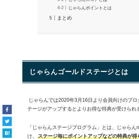
じゃらんポイントとは
まとめ
じゃらんゴールドステージとは
じゃらんでは2020年3月16日より会員向けの
テージがアップするとよりお得な特典が受けられ
「じゃらんステージプログラム」とは、じゃらんn
け、
ステージ毎にポイントアップなどの特典が得