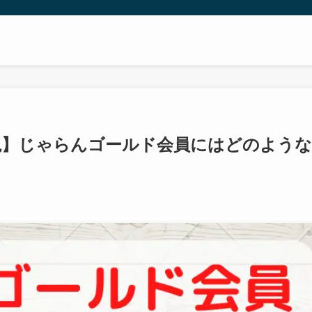
解説】じゃらんゴールド会員にはどのような