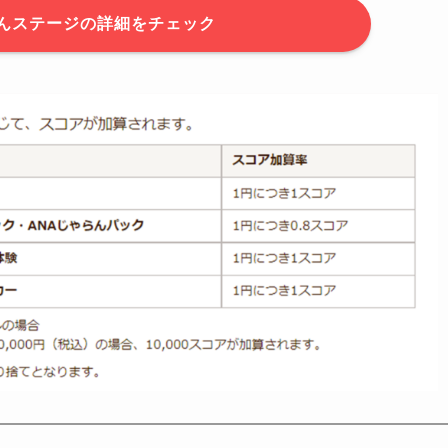
んステージの詳細をチェック