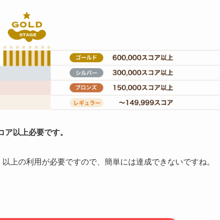
スコア以上必要
です。
円）以上の利用が必要ですので、簡単には達成できないですね。