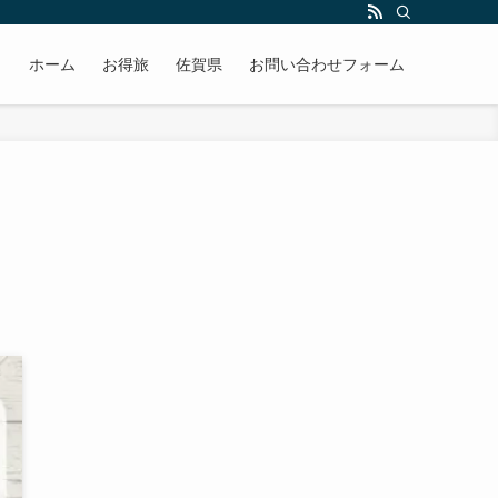
ホーム
お得旅
佐賀県
お問い合わせフォーム