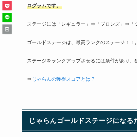
ログラムです。
ステージには「レギュラー」⇒「ブロンズ」⇒「
ゴールドステージは、最高ランクのステージ！！
ステージをランクアップさせるには条件があり、
⇒
じゃらんの獲得スコアとは？
じゃらんゴールドステージになる