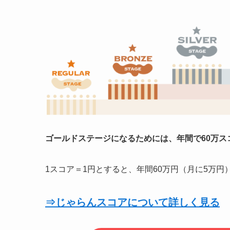
ゴールドステージになるためには、
年間で60万
1スコア＝1円とすると、年間60万円（月に5万
⇒じゃらんスコアについて詳しく見る