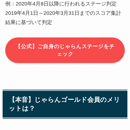
例：2020年4月8日以降に行われるステージ判定
2019年4月1日～2020年3月31日までのスコア集計
結果に基づいて判定
【公式】ご自身のじゃらんステージをチ
ェック
【本音】じゃらんゴールド会員のメリ
ットは？