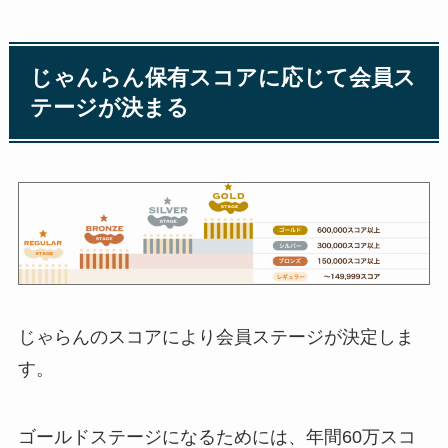
じゃんらん保有スコアに応じて会員ス
テージが決まる
じゃらんのスコアにより会員ステージが決定しま
す。
ゴールドステージになるためには、年間60万スコ