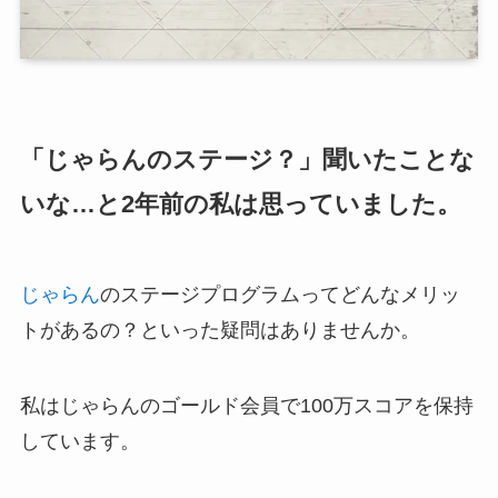
「じゃらんのステージ？」聞いたことな
いな…と2年前の私は思っていました。
じゃらん
のステージプログラムってどんなメリッ
トがあるの？といった疑問はありませんか。
私はじゃらんのゴールド会員で100万スコアを保持
しています。