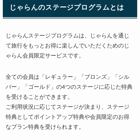
じゃらんのステージプログラムとは
じゃらんステージプログラムは、じゃらんを通じ
て旅行をもっとお得に楽しんでいただくためのじ
ゃらん会員限定サービスです。
全ての会員は「レギュラー」「ブロンズ」「シル
バー」「ゴールド」の4つのステージに応じた特典
を受けることができます。
ご利用状況に応じてステージが決まり、ステージ
特典としてポイントアップ特典や会員限定のお得
なプラン特典を受けられます。