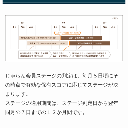
じゃらん会員ステージの判定は、毎月８日頃にそ
の時点で有効な保有スコアに応じてステージが決
まります。
ステージの適用期間は、ステージ判定日から翌年
同月の７日までの１２か月間です。