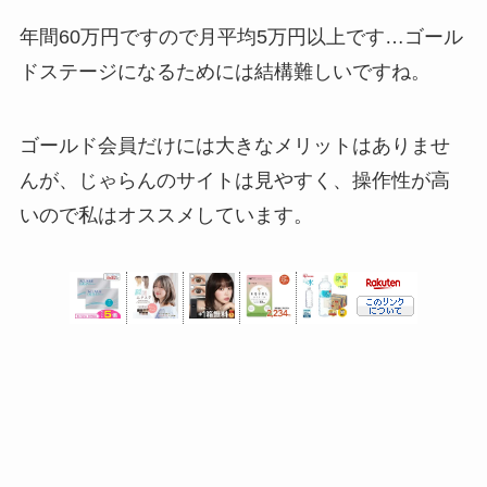
年間60万円ですので月平均5万円以上です…ゴール
ドステージになるためには結構難しいですね。
ゴールド会員だけには大きなメリットはありませ
んが、じゃらんのサイトは見やすく、操作性が高
いので私はオススメしています。