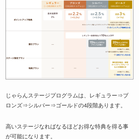
じゃらんステージプログラムは、レギュラー⇒ブ
ロンズ⇒シルバー⇒ゴールドの4段階あります。
高いステージなればなるほどお得な特典を得る事
が可能になります。