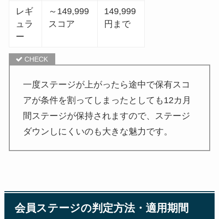
レギ
～149,999
149,999
ュラ
スコア
円まで
ー
一度ステージが上がったら途中で保有スコ
アが条件を割ってしまったとしても12カ月
間ステージが保持されますので、ステージ
ダウンしにくいのも大きな魅力です。
会員ステージの判定方法・適用期間