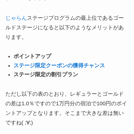
じゃらん
ステージプログラムの最上位であるゴー
ルドステージになると以下のようなメリットがあ
ります。
ポイントアップ
ステージ限定クーポンの獲得チャンス
ステージ限定の割引プラン
ただし以下の表のとおり、レギュラーとゴールド
の差は1.0％ですので1万円分の宿泊で100円のポイ
ントアップとなります。そこまで大きな差は無い
ですね( ;∀;)