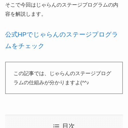
そこで今回はじゃらんのステージプログラムの内
容を解説します。
公式HPでじゃらんのステージプログラ
ムをチェック
この記事では、じゃらんのステージプログ
ラムの仕組みが分かりますよ(^^♪
目次