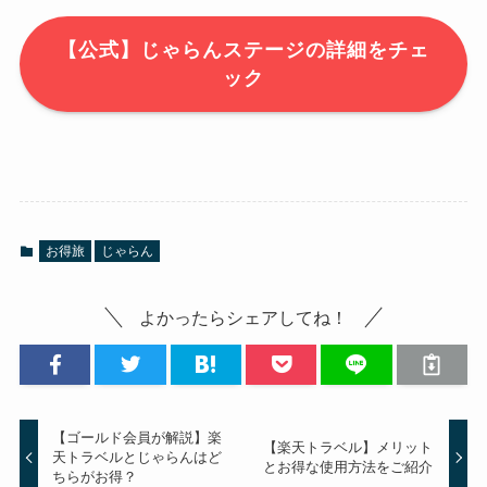
【公式】じゃらんステージの詳細をチェ
ック
お得旅
じゃらん
よかったらシェアしてね！
【ゴールド会員が解説】楽
【楽天トラベル】メリット
天トラベルとじゃらんはど
とお得な使用方法をご紹介
ちらがお得？