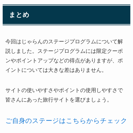
まとめ
今回はじゃらんのステージプログラムについて解
説しました。ステージプログラムには限定クーポ
ンやポイントアップなどの得点がありますが、ポ
イントについては大きな差はありません。
サイトの使いやすさやポイントの使用しやすさで
皆さんにあった旅行サイトを選びましょう。
ご自身のステージはこちらからチェック