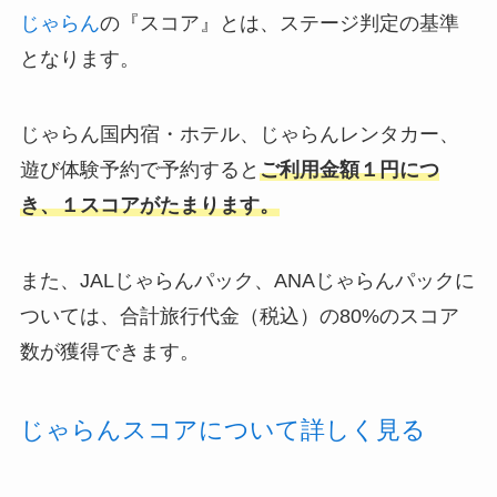
じゃらん
の『スコア』とは、ステージ判定の基準
となります。
じゃらん国内宿・ホテル、じゃらんレンタカー、
遊び体験予約で予約すると
ご利用金額１円につ
き、１スコアがたまります。
また、JALじゃらんパック、ANAじゃらんパックに
ついては、合計旅行代金（税込）の80%のスコア
数が獲得できます。
じゃらんスコアについて詳しく見る