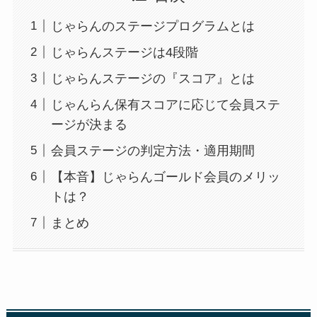
じゃらんのステージプログラムとは
じゃらんステージは4段階
じゃらんステージの『スコア』とは
じゃんらん保有スコアに応じて会員ステ
ージが決まる
会員ステージの判定方法・適用期間
【本音】じゃらんゴールド会員のメリッ
トは？
まとめ