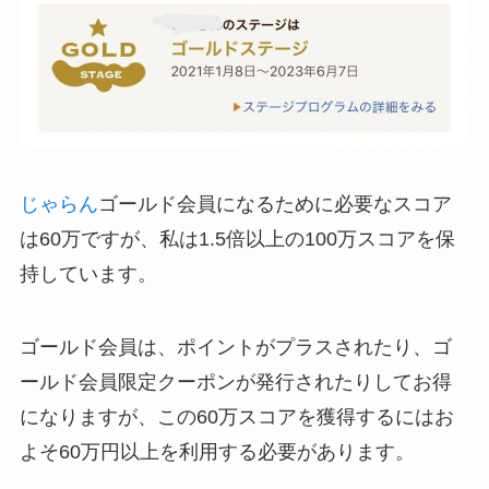
じゃらん
ゴールド会員になるために必要なスコア
は60万ですが、私は1.5倍以上の100万スコアを保
持しています。
ゴールド会員は、ポイントがプラスされたり、ゴ
ールド会員限定クーポンが発行されたりしてお得
になりますが、この60万スコアを獲得するにはお
よそ60万円以上を利用する必要があります。