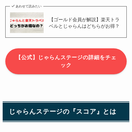
あわせて読みたい
【ゴールド会員が解説】楽天トラ
ベルとじゃらんはどちらがお得？
【公式】じゃらんステージの詳細をチェ
ック
じゃらんステージの『スコア』とは