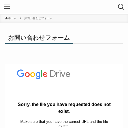
ホーム
お問い合わせフォーム
お問い合わせフォーム